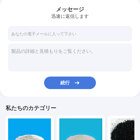
メッセージ
迅速に返信します
続行
私たちのカテゴリー