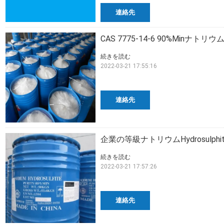
連絡先
CAS 7775-14-6 90%Minナトリ
続きを読む
2022-03-21 17:55:16
連絡先
企業の等級ナトリウムHydrosulphite
続きを読む
2022-03-21 17:57:26
連絡先