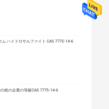
ム ハイドロサルファイト CAS 7775-14-6
teの粉の企業の等級CAS 7775-14-6